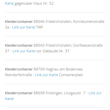
Karte
gegenüber Haus Nr. 52
Kleidercontainer
88046 Friedrichshafen, Kornblumenstraße
3a -
Link zur Karte
TWF
Kleidercontainer
88045 Friedrichshafen, Dorfwiesenstraße
37 -
Link zur Karte
vor Gebäude Nr. 37
Kleidercontainer
88709 Hagnau am Bodensee,
Ittendorfertraße -
Link zur Karte
Containerplatz
Kleidercontainer
88699 Frickingen, Linzgaustr. 7 -
Link zur
Karte