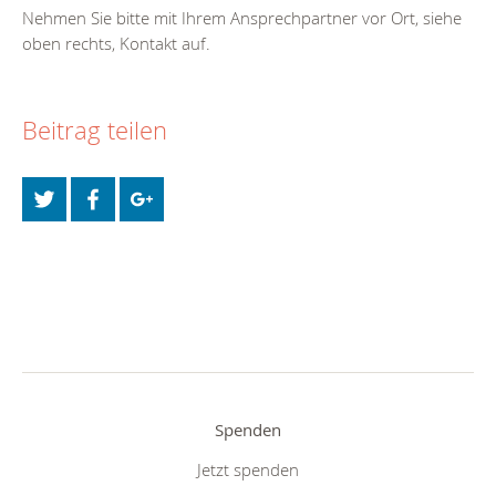
Nehmen Sie bitte mit Ihrem Ansprechpartner vor Ort, siehe
oben rechts, Kontakt auf.
Beitrag teilen
Spenden
Jetzt spenden