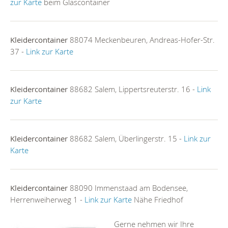
zur Karte
beim Glascontainer
Kleidercontainer
88074 Meckenbeuren, Andreas-Hofer-Str.
37 -
Link zur Karte
Kleidercontainer
88682 Salem, Lippertsreuterstr. 16 -
Link
zur Karte
Kleidercontainer
88682 Salem, Überlingerstr. 15 -
Link zur
Karte
Kleidercontainer
88090 Immenstaad am Bodensee,
Herrenweiherweg 1 -
Link zur Karte
Nähe Friedhof
Gerne nehmen wir Ihre