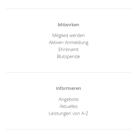
Mitwirken
Mitglied werden
Aktiven Anmeldung
Ehrenamt
Blutspende
Informieren
Angebote
Aktuelles
Leistungen von A-Z