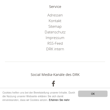
Service
Adressen
Kontakt
Sitemap
Datenschutz
Impressum
RSS-Feed
DRK intern
Social Media-Kanäle des DRK
Cookies helfen uns bei der Bereitstellung unserer Inhalte. Durch
OK
die Nutzung unserer Webseite erklären Sie sich damit
einverstanden, dass wir Cookies setzen.
Erfahren Sie mehr