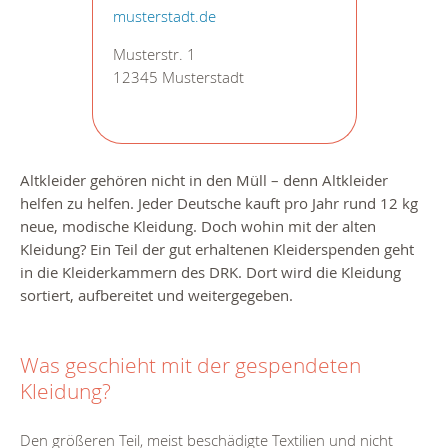
musterstadt.de
Musterstr. 1
12345 Musterstadt
Altkleider gehören nicht in den Müll – denn Altkleider
helfen zu helfen.
Jeder Deutsche kauft pro Jahr rund 12 kg
neue, modische Kleidung. Doch wohin mit der alten
Kleidung?
Ein Teil der gut erhaltenen Kleiderspenden geht
in die Kleiderkammern des DRK. Dort wird die Kleidung
sortiert, aufbereitet und weitergegeben.
Was geschieht mit der gespendeten
Kleidung?
Den größeren Teil, meist beschädigte Textilien und nicht