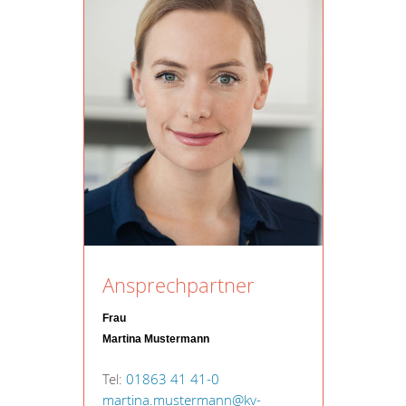
Ansprechpartner
Frau
Martina Mustermann
Tel:
01863 41 41-0
martina.mustermann@kv-