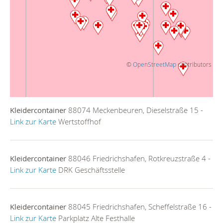
©
OpenStreetMap
contributors
Kleidercontainer
88074 Meckenbeuren, Dieselstraße 15 -
Link zur Karte
Wertstoffhof
Kleidercontainer
88046 Friedrichshafen, Rotkreuzstraße 4 -
Link zur Karte
DRK Geschäftsstelle
Kleidercontainer
88045 Friedrichshafen, Scheffelstraße 16 -
Link zur Karte
Parkplatz Alte Festhalle