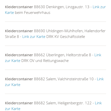
Kleidercontainer
88630 Denkingen, Linzgaustr. 13 -
Link zur
Karte
beim Feuerwehrhaus
Kleidercontainer
88690 Uhldingen-Mühlhofen, Hallendorfer
Straße 8 -
Link zur Karte
DRK KV Geschäftsstelle
Kleidercontainer
88662 Überlingen, Helltorstraße 8 -
Link
zur Karte
DRK OV und Rettungswache
Kleidercontainer
88682 Salem, Valchinsteinstraße 10 -
Link
zur Karte
Kleidercontainer
88682 Salem, Heiligenbergstr. 122 -
Link
zur Karte