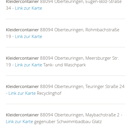
Kleidercontainer
88094 Oberteuringen, Eugen-Bolz-Straße
34 -
Link zur Karte
Kleidercontainer
88094 Oberteuringen, Rohmbachstraße
19 -
Link zur Karte
Kleidercontainer
88094 Oberteuringen, Meersburger Str.
19 -
Link zur Karte
Tank- und Waschpark
Kleidercontainer
88094 Oberteuringen, Teuringer Straße 24
-
Link zur Karte
Recyclinghof
Kleidercontainer
88094 Oberteuringen, Maybachstraße 2 -
Link zur Karte
gegenüber Schwimmbadbau Glatz