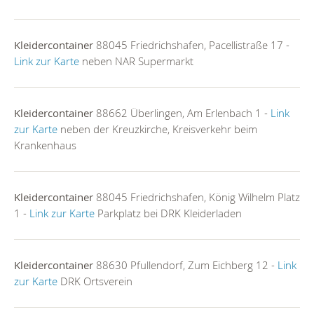
Kleidercontainer
88045 Friedrichshafen, Pacellistraße 17 -
Link zur Karte
neben NAR Supermarkt
Kleidercontainer
88662 Überlingen, Am Erlenbach 1 -
Link
zur Karte
neben der Kreuzkirche, Kreisverkehr beim
Krankenhaus
Kleidercontainer
88045 Friedrichshafen, König Wilhelm Platz
1 -
Link zur Karte
Parkplatz bei DRK Kleiderladen
Kleidercontainer
88630 Pfullendorf, Zum Eichberg 12 -
Link
zur Karte
DRK Ortsverein