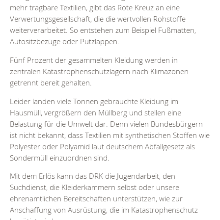
mehr tragbare Textilien, gibt das Rote Kreuz an eine
Verwertungsgesellschaft, die die wertvollen Rohstoffe
weiterverarbeitet. So entstehen zum Beispiel Fußmatten,
Autositzbezüge oder Putzlappen.
Fünf Prozent der gesammelten Kleidung werden in
zentralen Katastrophenschutzlagern nach Klimazonen
getrennt bereit gehalten.
Leider landen viele Tonnen gebrauchte Kleidung im
Hausmüll, vergrößern den Müllberg und stellen eine
Belastung für die Umwelt dar. Denn vielen Bundesbürgern
ist nicht bekannt, dass Textilien mit synthetischen Stoffen wie
Polyester oder Polyamid laut deutschem Abfallgesetz als
Sondermüll einzuordnen sind.
Mit dem Erlös kann das DRK die Jugendarbeit, den
Suchdienst, die Kleiderkammern selbst oder unsere
ehrenamtlichen Bereitschaften unterstützen, wie zur
Anschaffung von Ausrüstung, die im Katastrophenschutz