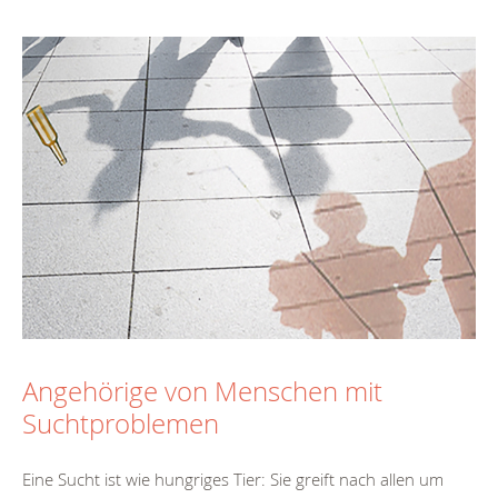
Angehörige von Menschen mit
Suchtproblemen
Eine Sucht ist wie hungriges Tier: Sie greift nach allen um