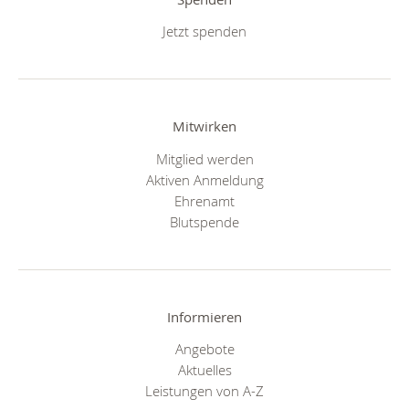
Jetzt spenden
Mitwirken
Mitglied werden
Aktiven Anmeldung
Ehrenamt
Blutspende
Informieren
Angebote
Aktuelles
Leistungen von A-Z