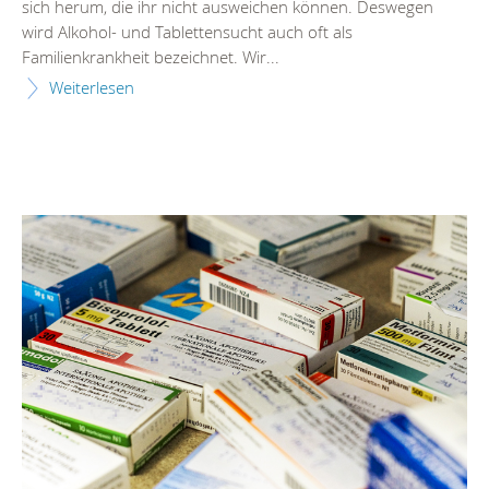
sich herum, die ihr nicht ausweichen können. Deswegen
wird Alkohol- und Tablettensucht auch oft als
Familienkrankheit bezeichnet. Wir...
Weiterlesen