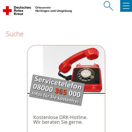
Ortsverein
Hirrlingen und Umgebung
Suche
Kostenlose DRK-Hotline.
Wir beraten Sie gerne.