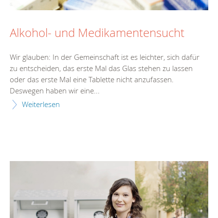
Alkohol- und Medikamentensucht
Wir glauben: In der Gemeinschaft ist es leichter, sich dafür
zu entscheiden, das erste Mal das Glas stehen zu lassen
oder das erste Mal eine Tablette nicht anzufassen.
Deswegen haben wir eine...
Weiterlesen