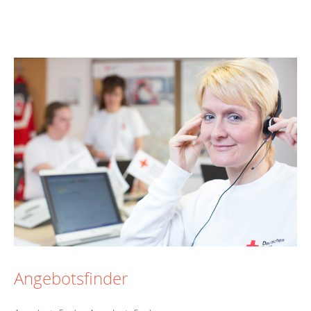
Angebotsfinder