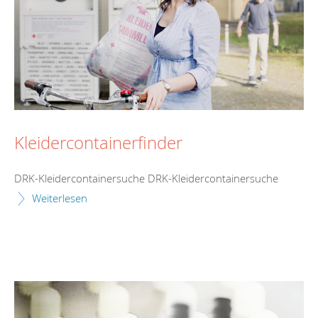
Kleidercontainerfinder
DRK-Kleidercontainersuche DRK-Kleidercontainersuche
Weiterlesen