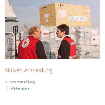
Aktiven Anmeldung
Aktiven Anmeldung
Weiterlesen