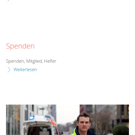
Spenden
Spenden, Mitglied, Helfer
Weiterlesen