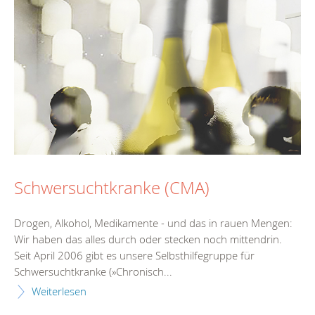
Schwersuchtkranke (CMA)
Drogen, Alkohol, Medikamente - und das in rauen Mengen:
Wir haben das alles durch oder stecken noch mittendrin.
Seit April 2006 gibt es unsere Selbsthilfegruppe für
Schwersuchtkranke (»Chronisch...
Weiterlesen