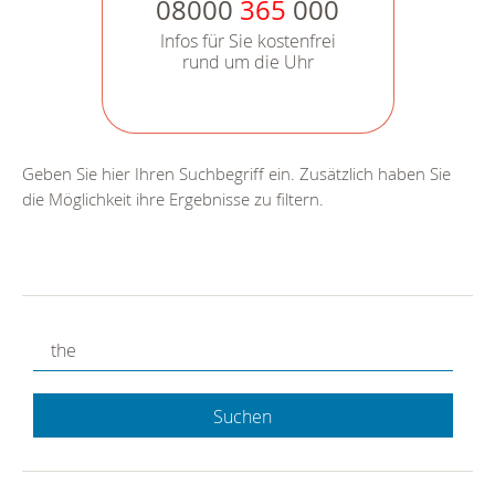
08000
365
000
Infos für Sie kostenfrei
rund um die Uhr
Geben Sie hier Ihren Suchbegriff ein. Zusätzlich haben Sie
die Möglichkeit ihre Ergebnisse zu filtern.
Suchen