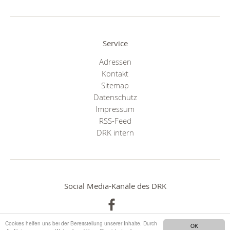
Service
Adressen
Kontakt
Sitemap
Datenschutz
Impressum
RSS-Feed
DRK intern
Social Media-Kanäle des DRK
Cookies helfen uns bei der Bereitstellung unserer Inhalte. Durch
OK