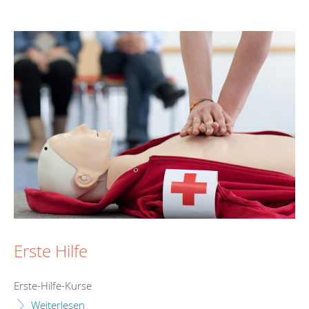
Erste Hilfe
Erste-Hilfe-Kurse
Weiterlesen