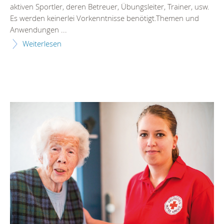
aktiven Sportler, deren Betreuer, Übungsleiter, Trainer, usw.
Es werden keinerlei Vorkenntnisse benötigt.Themen und
Anwendungen ...
Weiterlesen