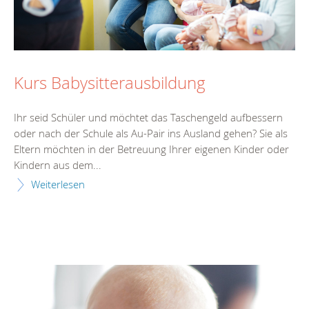
Kurs Babysitterausbildung
Ihr seid Schüler und möchtet das Taschengeld aufbessern
oder nach der Schule als Au-Pair ins Ausland gehen? Sie als
Eltern möchten in der Betreuung Ihrer eigenen Kinder oder
Kindern aus dem...
Weiterlesen