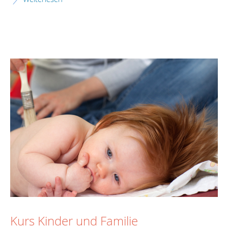
Kurs Kinder und Familie