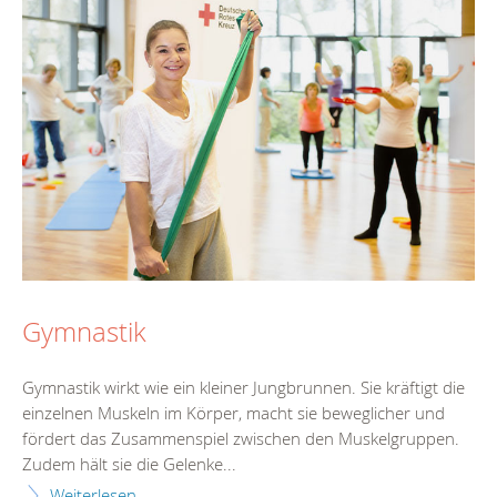
Gymnastik
Gymnastik wirkt wie ein kleiner Jungbrunnen. Sie kräftigt die
einzelnen Muskeln im Körper, macht sie beweglicher und
fördert das Zusammenspiel zwischen den Muskelgruppen.
Zudem hält sie die Gelenke...
Weiterlesen