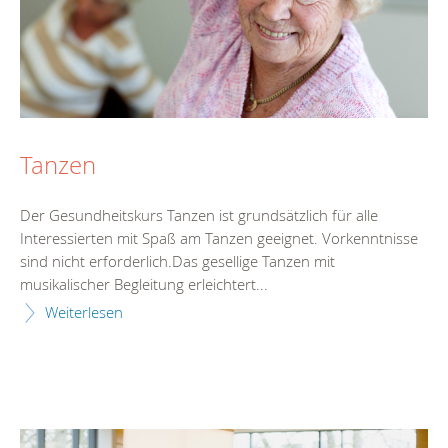
Tanzen
Der Gesundheitskurs Tanzen ist grundsätzlich für alle
Interessierten mit Spaß am Tanzen geeignet. Vorkenntnisse
sind nicht erforderlich.Das gesellige Tanzen mit
musikalischer Begleitung erleichtert...
Weiterlesen