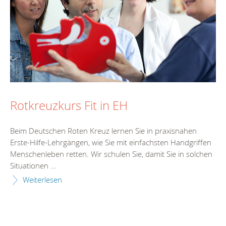
Rotkreuzkurs Fit in EH
Beim Deutschen Roten Kreuz lernen Sie in praxisnahen
Erste-Hilfe-Lehrgängen, wie Sie mit einfachsten Handgriffen
Menschenleben retten. Wir schulen Sie, damit Sie in solchen
Situationen ...
Weiterlesen