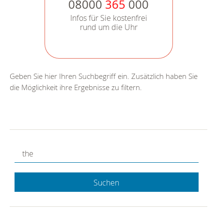
08000
365
000
Infos für Sie kostenfrei
rund um die Uhr
Geben Sie hier Ihren Suchbegriff ein. Zusätzlich haben Sie
die Möglichkeit ihre Ergebnisse zu filtern.
Suchen