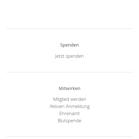
Spenden
Jetzt spenden
Mitwirken
Mitglied werden
Aktiven Anmeldung
Ehrenamt
Blutspende