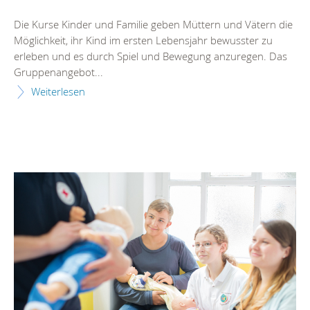
Die Kurse Kinder und Familie geben Müttern und Vätern die
Möglichkeit, ihr Kind im ersten Lebensjahr bewusster zu
erleben und es durch Spiel und Bewegung anzuregen. Das
Gruppenangebot...
Weiterlesen