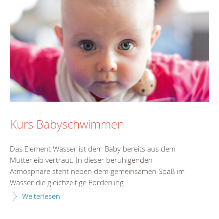
Kurs Babyschwimmen
Das Element Wasser ist dem Baby bereits aus dem
Mutterleib vertraut. In dieser beruhigenden
Atmosphäre steht neben dem gemeinsamen Spaß im
Wasser die gleichzeitige Förderung...
Weiterlesen