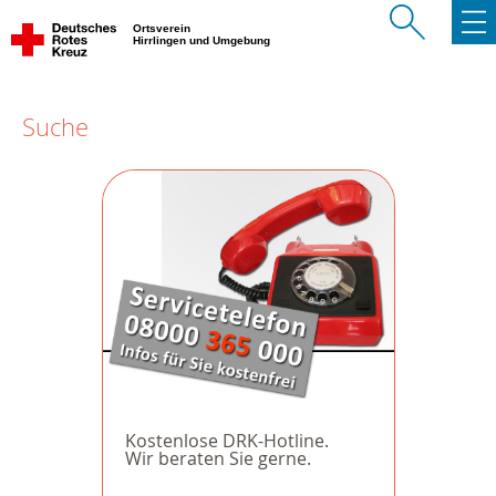
Ortsverein
Hirrlingen und Umgebung
Suche
Kostenlose DRK-Hotline.
Wir beraten Sie gerne.