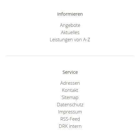
Informieren
Angebote
Aktuelles
Leistungen von A-Z
Service
Adressen
Kontakt
Sitemap
Datenschutz
Impressum
RSS-Feed
DRK intern