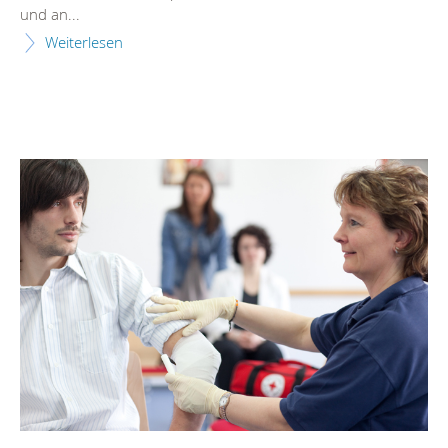
und an...
Weiterlesen