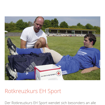
Rotkreuzkurs EH Sport
Der Rotkreuzkurs EH Sport wendet sich besonders an alle