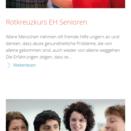
Rotkreuzkurs EH Senioren
Ältere Menschen nehmen oft fremde Hilfe ungern an und
denken, dass akute gesundheitliche Probleme, die von
alleine gekommen sind, auch wieder von alleine weggehen.
Die Erfahrungen zeigen, dass es...
Weiterlesen