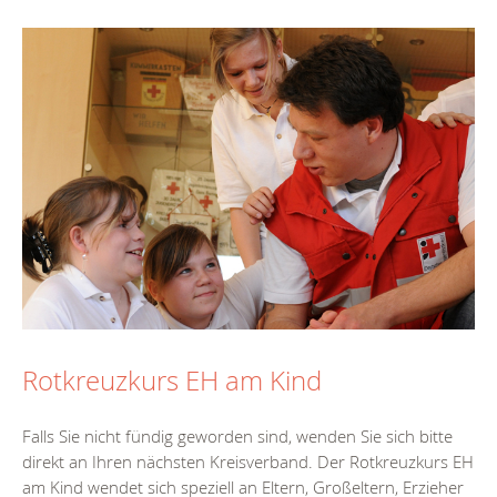
Rotkreuzkurs EH am Kind
Falls Sie nicht fündig geworden sind, wenden Sie sich bitte
direkt an Ihren nächsten Kreisverband. Der Rotkreuzkurs EH
am Kind wendet sich speziell an Eltern, Großeltern, Erzieher