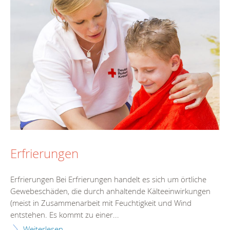
Erfrierungen
Erfrierungen Bei Erfrierungen handelt es sich um örtliche
Gewebeschäden, die durch anhaltende Kälteeinwirkungen
(meist in Zusammenarbeit mit Feuchtigkeit und Wind
entstehen. Es kommt zu einer...
Weiterlesen