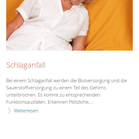
Schlaganfall
Bei einem Schlaganfall werden die Blutversorgung und die
Sauerstoffversorgung zu einem Teil des Gehirns
unterbrochen. Es kommt zu entsprechenden
Funktionsausfällen. Erkennen Plötzliche,...
Weiterlesen