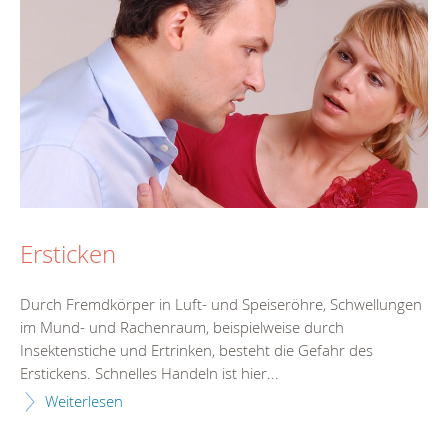
Ersticken
Durch Fremdkörper in Luft- und Speiseröhre, Schwellungen
im Mund- und Rachenraum, beispielweise durch
Insektenstiche und Ertrinken, besteht die Gefahr des
Erstickens. Schnelles Handeln ist hier...
Weiterlesen