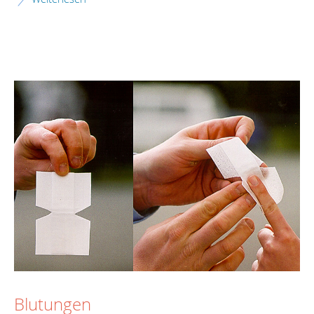
Blutungen