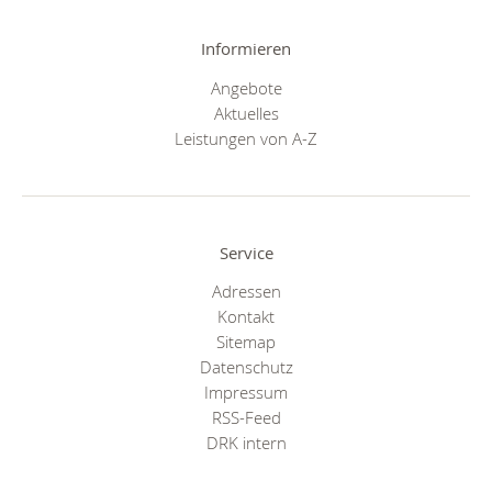
Informieren
Angebote
Aktuelles
Leistungen von A-Z
Service
Adressen
Kontakt
Sitemap
Datenschutz
Impressum
RSS-Feed
DRK intern