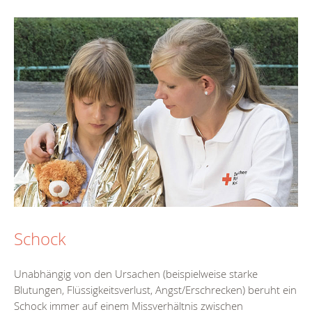
Schock
Unabhängig von den Ursachen (beispielweise starke
Blutungen, Flüssigkeitsverlust, Angst/Erschrecken) beruht ein
Schock immer auf einem Missverhältnis zwischen