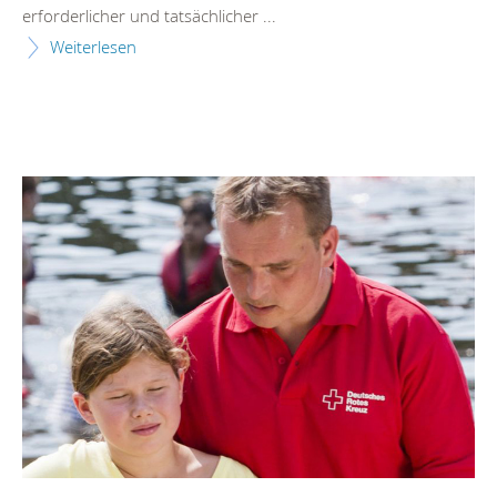
erforderlicher und tatsächlicher ...
Weiterlesen