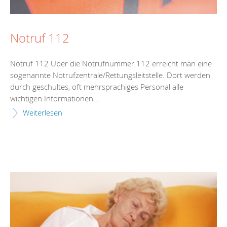
Notruf 112
Notruf 112 Über die Notrufnummer 112 erreicht man eine
sogenannte Notrufzentrale/Rettungsleitstelle. Dort werden
durch geschultes, oft mehrsprachiges Personal alle
wichtigen Informationen...
Weiterlesen