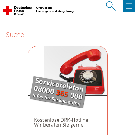
Ortsverein
Hirrlingen und Umgebung
Suche
Kostenlose DRK-Hotline.
Wir beraten Sie gerne.