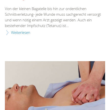
Von der kleinen Bagatelle bis hin zur ordentlichen
Schnittverletzung- jede Wunde muss sachgerecht versorgt
und wenn nötig einem Arzt gezeigt werden. Auch ein
bestehender Impfschutz (Tetanus) ist...
Weiterlesen