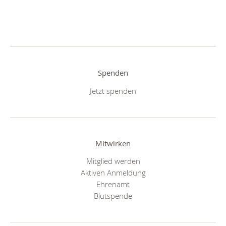
Spenden
Jetzt spenden
Mitwirken
Mitglied werden
Aktiven Anmeldung
Ehrenamt
Blutspende