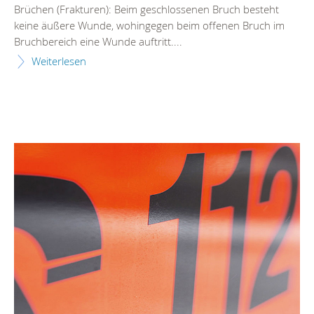
Brüchen (Frakturen): Beim geschlossenen Bruch besteht
keine äußere Wunde, wohingegen beim offenen Bruch im
Bruchbereich eine Wunde auftritt....
Weiterlesen