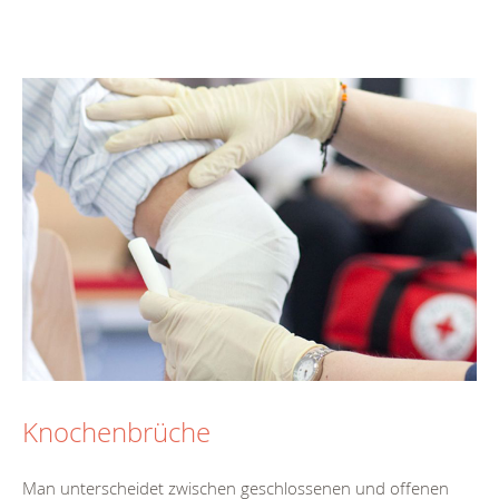
Knochenbrüche
Man unterscheidet zwischen geschlossenen und offenen