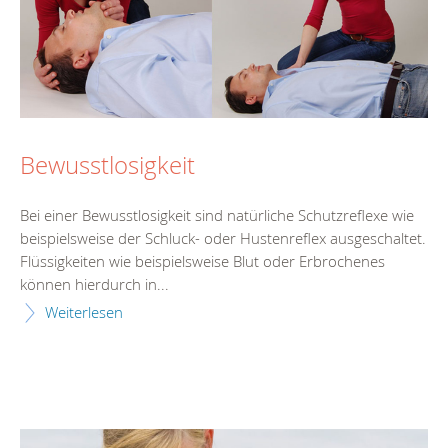
Bewusstlosigkeit
Bei einer Bewusstlosigkeit sind natürliche Schutzreflexe wie
beispielsweise der Schluck- oder Hustenreflex ausgeschaltet.
Flüssigkeiten wie beispielsweise Blut oder Erbrochenes
können hierdurch in...
Weiterlesen