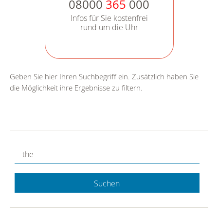
08000
365
000
Infos für Sie kostenfrei
rund um die Uhr
Geben Sie hier Ihren Suchbegriff ein. Zusätzlich haben Sie
die Möglichkeit ihre Ergebnisse zu filtern.
Suchen