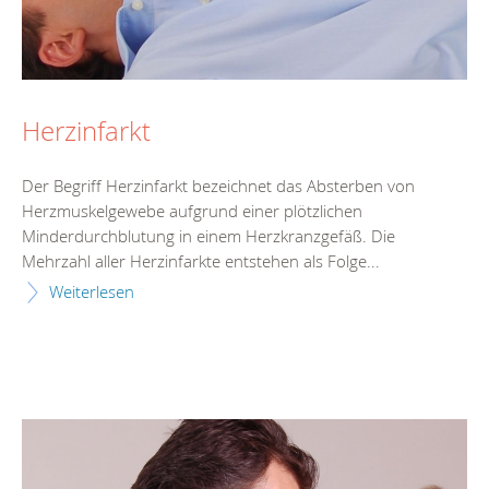
Herzinfarkt
Der Begriff Herzinfarkt bezeichnet das Absterben von
Herzmuskelgewebe aufgrund einer plötzlichen
Minderdurchblutung in einem Herzkranzgefäß. Die
Mehrzahl aller Herzinfarkte entstehen als Folge...
Weiterlesen