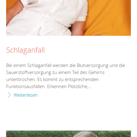
Schlaganfall
Bei einem Schlaganfall werden die Blutversorgung und die
Sauerstoffversorgung zu einem Teil des Gehirns
unterbrochen. Es kommt zu entsprechenden
Funktionsausfällen. Erkennen Plötzliche,...
Weiterlesen