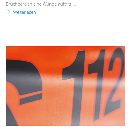
Bruchbereich eine Wunde auftritt....
Weiterlesen