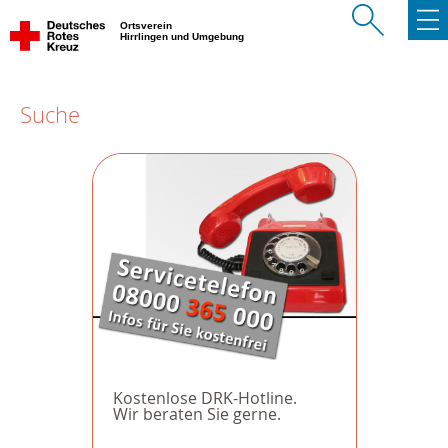
Ortsverein
Hirrlingen und Umgebung
Suche
Kostenlose DRK-Hotline.
Wir beraten Sie gerne.