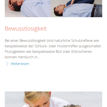
Bewusstlosigkeit
Bei einer Bewusstlosigkeit sind natürliche Schutzreflexe wie
beispielsweise der Schluck- oder Hustenreflex ausgeschaltet.
Flüssigkeiten wie beispielsweise Blut oder Erbrochenes
können hierdurch in...
Weiterlesen