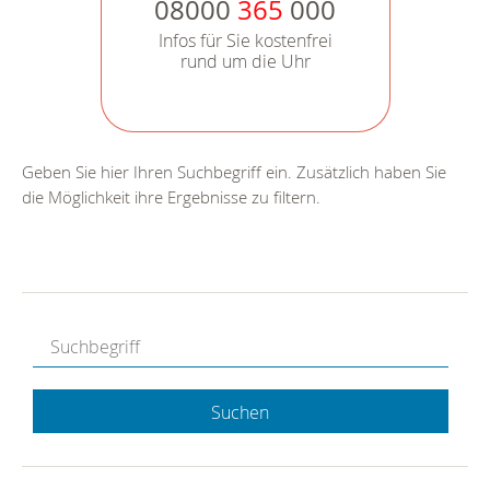
08000
365
000
Infos für Sie kostenfrei
rund um die Uhr
Geben Sie hier Ihren Suchbegriff ein. Zusätzlich haben Sie
die Möglichkeit ihre Ergebnisse zu filtern.
Suchen