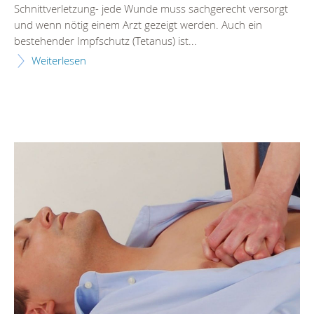
Schnittverletzung- jede Wunde muss sachgerecht versorgt
und wenn nötig einem Arzt gezeigt werden. Auch ein
bestehender Impfschutz (Tetanus) ist...
Weiterlesen