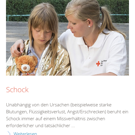
Schock
Unabhängig von den Ursachen (beispielweise starke
Blutungen, Flüssigkeitsverlust, Angst/Erschrecken) beruht ein
Schock immer auf einem Missverhältnis zwischen
erforderlicher und tatsächlicher ...
Weiterlesen