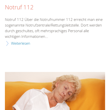
Notruf 112
Notruf 112 Über die Notrufnummer 112 erreicht man eine
sogenannte Notrufzentrale/Rettungsleitstelle. Dort werden
durch geschultes, oft mehrsprachiges Personal alle
wichtigen Informationen...
Weiterlesen