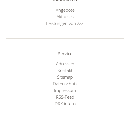
Angebote
Aktuelles
Leistungen von A-Z
Service
Adressen
Kontakt
Sitemap
Datenschutz
Impressum
RSS-Feed
DRK intern