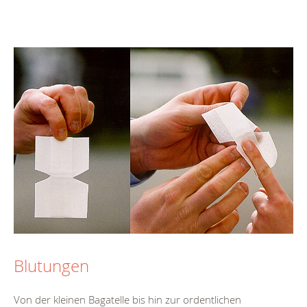
Blutungen
Von der kleinen Bagatelle bis hin zur ordentlichen