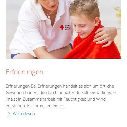
Erfrierungen
Erfrierungen Bei Erfrierungen handelt es sich um örtliche
Gewebeschäden, die durch anhaltende Kälteeinwirkungen
(meist in Zusammenarbeit mit Feuchtigkeit und Wind
entstehen. Es kommt zu einer...
Weiterlesen