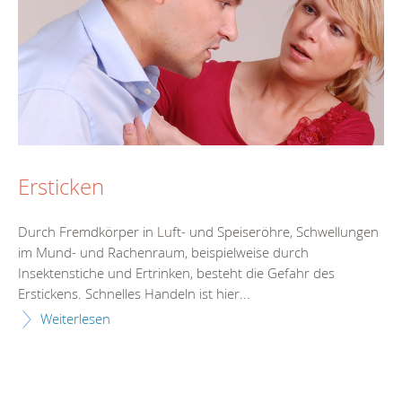
Ersticken
Durch Fremdkörper in Luft- und Speiseröhre, Schwellungen
im Mund- und Rachenraum, beispielweise durch
Insektenstiche und Ertrinken, besteht die Gefahr des
Erstickens. Schnelles Handeln ist hier...
Weiterlesen