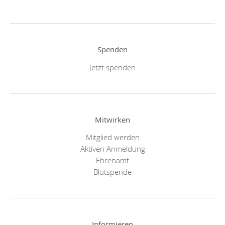
Spenden
Jetzt spenden
Mitwirken
Mitglied werden
Aktiven Anmeldung
Ehrenamt
Blutspende
Informieren