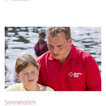
Sonnenstich