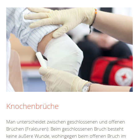
Knochenbrüche
Man unterscheidet zwischen geschlossenen und offenen
Brüchen (Frakturen): Beim geschlossenen Bruch besteht
keine äußere Wunde, wohingegen beim offenen Bruch im