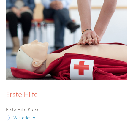
Erste Hilfe
Erste-Hilfe-Kurse
Weiterlesen