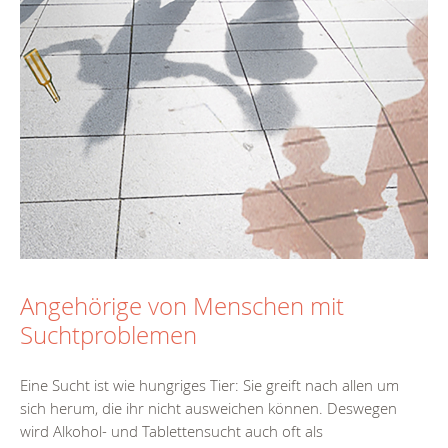
Angehörige von Menschen mit
Suchtproblemen
Eine Sucht ist wie hungriges Tier: Sie greift nach allen um
sich herum, die ihr nicht ausweichen können. Deswegen
wird Alkohol- und Tablettensucht auch oft als