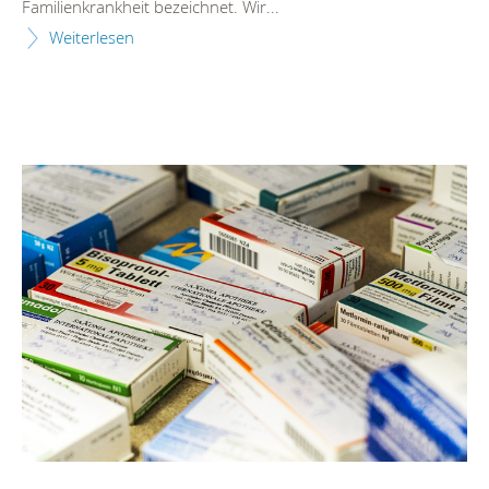
Familienkrankheit bezeichnet. Wir...
Weiterlesen