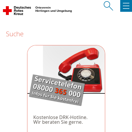
Ortsverein
Hirrlingen und Umgebung
Suche
Kostenlose DRK-Hotline.
Wir beraten Sie gerne.