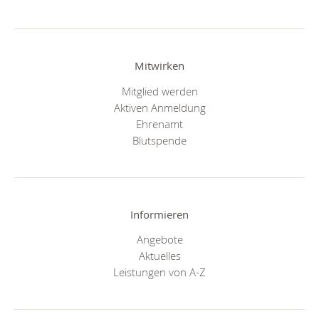
Mitwirken
Mitglied werden
Aktiven Anmeldung
Ehrenamt
Blutspende
Informieren
Angebote
Aktuelles
Leistungen von A-Z