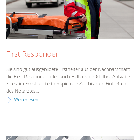
First Responder
Sie sind gut ausgebildete Ersthelfer aus der Nachbarschaft:
die First Responder oder auch Helfer vor Ort. Ihre Aufgabe
ist es, im Ernstfall die therapiefreie Zeit bis zum Eintreffen
des Notarztes...
Weiterlesen