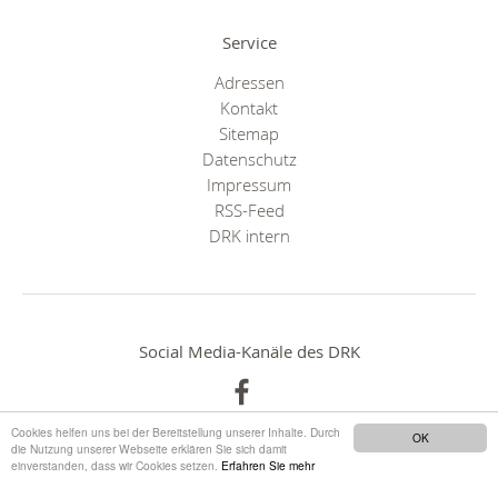
Service
Adressen
Kontakt
Sitemap
Datenschutz
Impressum
RSS-Feed
DRK intern
Social Media-Kanäle des DRK
Cookies helfen uns bei der Bereitstellung unserer Inhalte. Durch
OK
die Nutzung unserer Webseite erklären Sie sich damit
einverstanden, dass wir Cookies setzen.
Erfahren Sie mehr