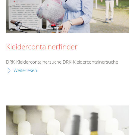
Kleidercontainerfinder
DRK-Kleidercontainersuche DRK-Kleidercontainersuche
Weiterlesen