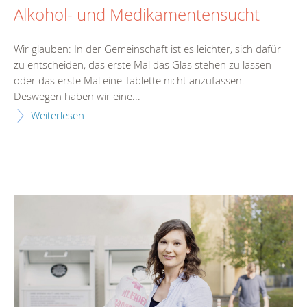
Alkohol- und Medikamentensucht
Wir glauben: In der Gemeinschaft ist es leichter, sich dafür
zu entscheiden, das erste Mal das Glas stehen zu lassen
oder das erste Mal eine Tablette nicht anzufassen.
Deswegen haben wir eine...
Weiterlesen