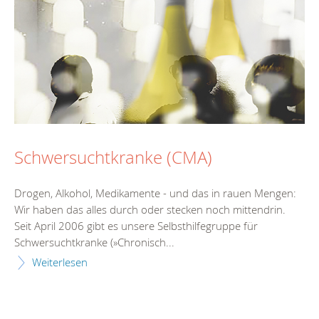
Schwersuchtkranke (CMA)
Drogen, Alkohol, Medikamente - und das in rauen Mengen:
Wir haben das alles durch oder stecken noch mittendrin.
Seit April 2006 gibt es unsere Selbsthilfegruppe für
Schwersuchtkranke (»Chronisch...
Weiterlesen