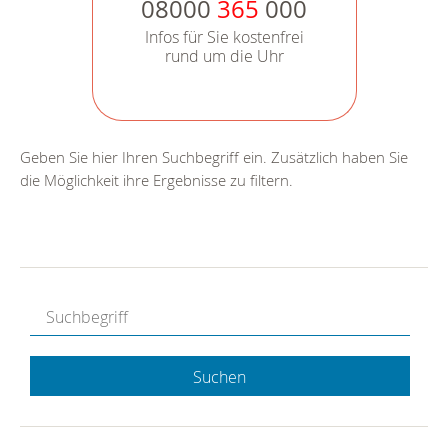
08000
365
000
Infos für Sie kostenfrei
rund um die Uhr
Geben Sie hier Ihren Suchbegriff ein. Zusätzlich haben Sie
die Möglichkeit ihre Ergebnisse zu filtern.
Suchen