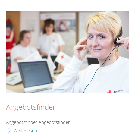
Angebotsfinder
Angebotsfinder Angebotsfinder
Weiterlesen