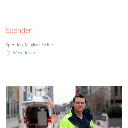
Spenden
Spenden, Mitglied, Helfer
Weiterlesen