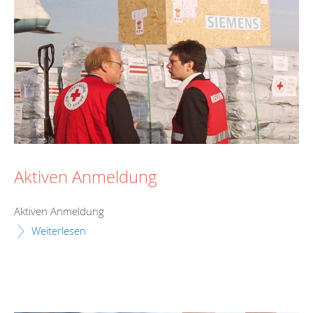
Aktiven Anmeldung
Aktiven Anmeldung
Weiterlesen