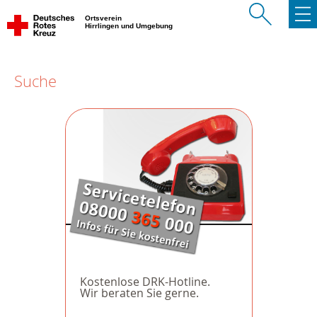
Ortsverein
Hirrlingen und Umgebung
Suche
Kostenlose DRK-Hotline.
Wir beraten Sie gerne.