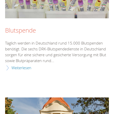
Blutspende
Täglich werden in Deutschland rund 15.000 Blutspenden
benötigt. Die sechs DRK-Blutspendedienste in Deutschland
sorgen für eine sichere und gesicherte Versorgung mit Blut
sowie Blutpräparaten rund...
Weiterlesen