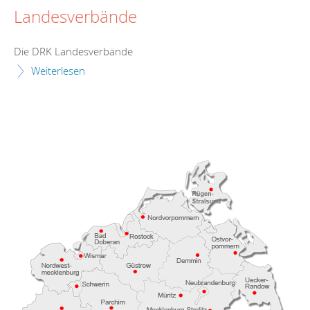
Landesverbände
Die DRK Landesverbände
Weiterlesen