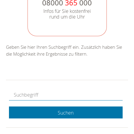
08000
365
000
Infos für Sie kostenfrei
rund um die Uhr
Geben Sie hier Ihren Suchbegriff ein. Zusätzlich haben Sie
die Möglichkeit ihre Ergebnisse zu filtern.
Suchen