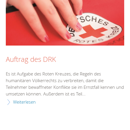
Auftrag des DRK
Es ist Aufgabe des Roten Kreuzes, die Regeln des
humanitären Völkerrechts zu verbreiten, damit die
Teilnehmer bewaffneter Konflikte sie im Ernstfall kennen und
umsetzen können. Außerdem ist es Teil...
Weiterlesen