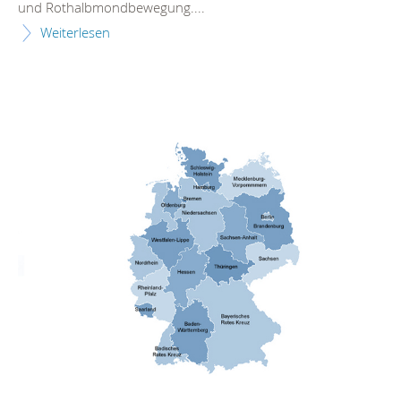
und Rothalbmondbewegung....
Weiterlesen