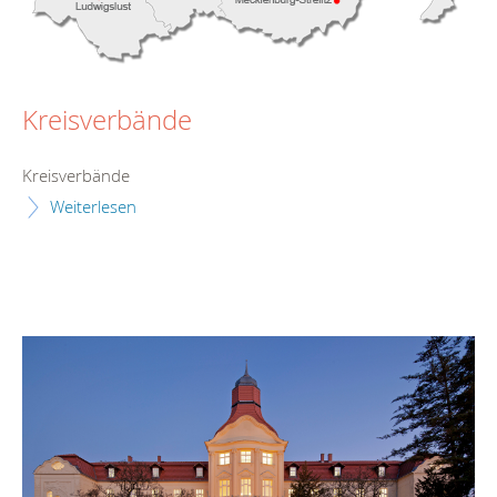
Kreisverbände
Kreisverbände
Weiterlesen