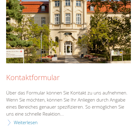
Kontaktformular
Über das Formular können Sie Kontakt zu uns aufnehmen.
Wenn Sie möchten, können Sie Ihr Anliegen durch Angabe
eines Bereiches genauer spezifizieren. So ermöglichen Sie
uns eine schnelle Reaktion...
Weiterlesen