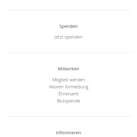
Spenden
Jetzt spenden
Mitwirken
Mitglied werden
Aktiven Anmeldung
Ehrenamt
Blutspende
Informieren