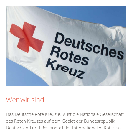
Wer wir sind
Das Deutsche Rote Kreuz e. V. ist die Nationale Gesellschaft
des Roten Kreuzes auf dem Gebiet der Bundesrepublik
Deutschland und Bestandteil der Internationalen Rotkreuz-