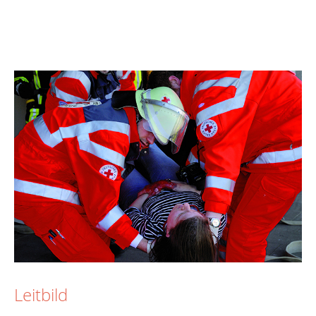
Leitbild