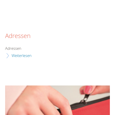
Adressen
Adressen
Weiterlesen