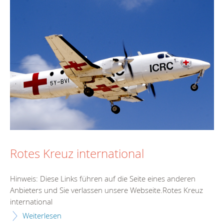
Rotes Kreuz international
Hinweis: Diese Links führen auf die Seite eines anderen
Anbieters und Sie verlassen unsere Webseite.Rotes Kreuz
international
Weiterlesen