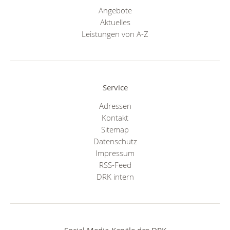
Angebote
Aktuelles
Leistungen von A-Z
Service
Adressen
Kontakt
Sitemap
Datenschutz
Impressum
RSS-Feed
DRK intern
Social Media-Kanäle des DRK