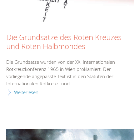
Die Grundsätze des Roten Kreuzes
und Roten Halbmondes
Die Grundsätze wurden von der XX. Internationalen
Rotkreuzkonferenz 1965 in Wien proklamiert. Der
vorliegende angepasste Text ist in den Statuten der
Internationalen Rotkreuz- und...
Weiterlesen