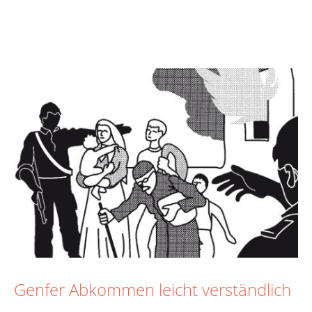
Genfer Abkommen leicht verständlich