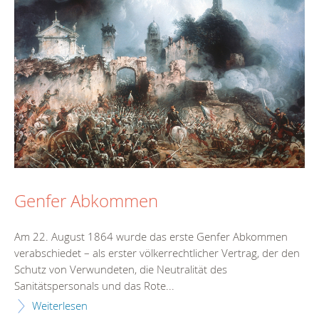
Genfer Abkommen
Am 22. August 1864 wurde das erste Genfer Abkommen
verabschiedet – als erster völkerrechtlicher Vertrag, der den
Schutz von Verwundeten, die Neutralität des
Sanitätspersonals und das Rote...
Weiterlesen