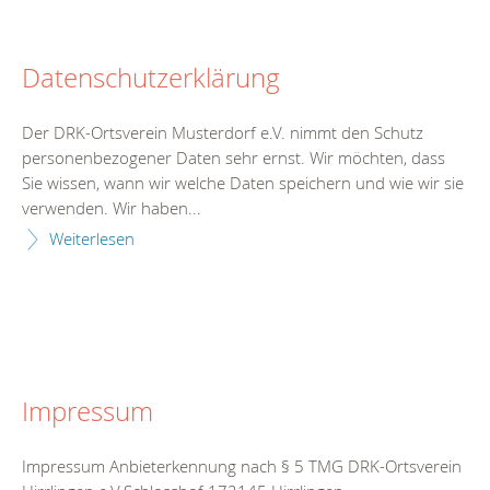
Datenschutzerklärung
Der DRK-Ortsverein Musterdorf e.V. nimmt den Schutz
personenbezogener Daten sehr ernst. Wir möchten, dass
Sie wissen, wann wir welche Daten speichern und wie wir sie
verwenden. Wir haben...
Weiterlesen
Impressum
Impressum Anbieterkennung nach § 5 TMG DRK-Ortsverein