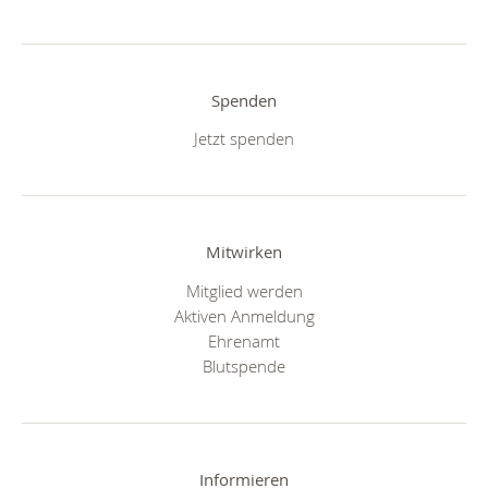
Spenden
Jetzt spenden
Mitwirken
Mitglied werden
Aktiven Anmeldung
Ehrenamt
Blutspende
Informieren