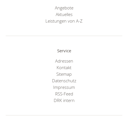
Angebote
Aktuelles
Leistungen von A-Z
Service
Adressen
Kontakt
Sitemap
Datenschutz
Impressum
RSS-Feed
DRK intern