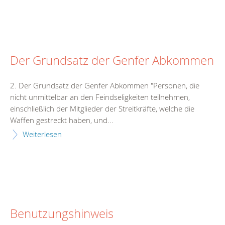
Der Grundsatz der Genfer Abkommen
2. Der Grundsatz der Genfer Abkommen "Personen, die
nicht unmittelbar an den Feindseligkeiten teilnehmen,
einschließlich der Mitglieder der Streitkräfte, welche die
Waffen gestreckt haben, und...
Weiterlesen
Benutzungshinweis