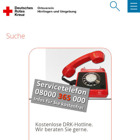
Ortsverein
Hirrlingen und Umgebung
Suche
Kostenlose DRK-Hotline.
Wir beraten Sie gerne.