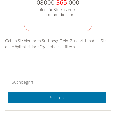
08000
365
000
Infos für Sie kostenfrei
rund um die Uhr
Geben Sie hier Ihren Suchbegriff ein. Zusätzlich haben Sie
die Möglichkeit ihre Ergebnisse zu filtern.
Suchen