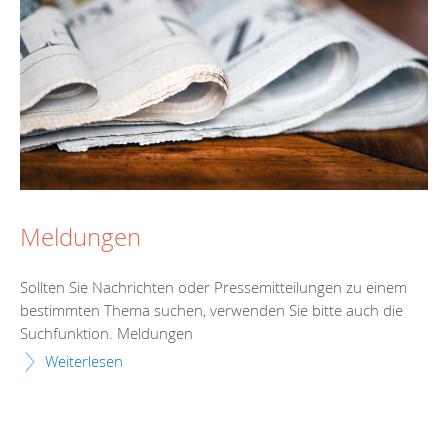
Meldungen
Sollten Sie Nachrichten oder Pressemitteilungen zu einem
bestimmten Thema suchen, verwenden Sie bitte auch die
Suchfunktion. Meldungen
Weiterlesen