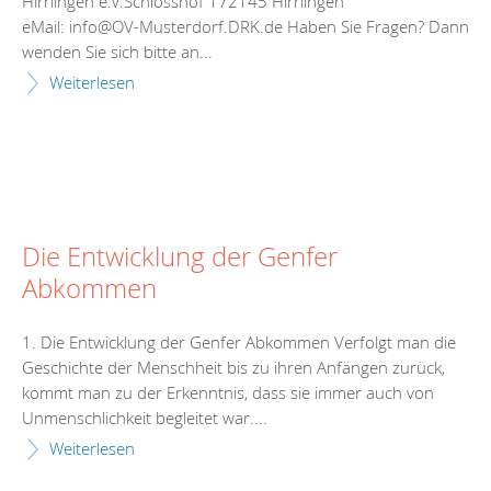
Hirrlingen e.V.Schlosshof 172145 Hirrlingen
eMail: info@OV-Musterdorf.DRK.de Haben Sie Fragen? Dann
wenden Sie sich bitte an...
Weiterlesen
Die Entwicklung der Genfer
Abkommen
1. Die Entwicklung der Genfer Abkommen Verfolgt man die
Geschichte der Menschheit bis zu ihren Anfängen zurück,
kommt man zu der Erkenntnis, dass sie immer auch von
Unmenschlichkeit begleitet war....
Weiterlesen