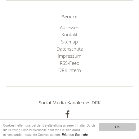
Service
Adressen
Kontakt
Sitemap
Datenschutz
Impressum
RSS-Feed
DRK intern
Social Media-Kanäle des DRK
Cookies helfen uns bei der Bereitstellung unserer Inhalte. Durch
OK
die Nutzung unserer Webseite erklären Sie sich damit
einverstanden, dass wir Cookies setzen.
Erfahren Sie mehr