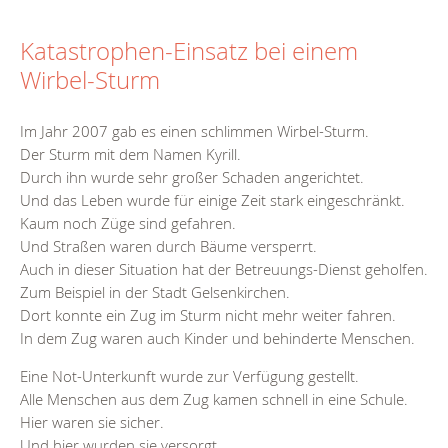
Katastrophen-Einsatz bei einem
Wirbel-Sturm
Im Jahr 2007 gab es einen schlimmen Wirbel-Sturm.
Der Sturm mit dem Namen Kyrill.
Durch ihn wurde sehr großer Schaden angerichtet.
Und das Leben wurde für einige Zeit stark eingeschränkt.
Kaum noch Züge sind gefahren.
Und Straßen waren durch Bäume versperrt.
Auch in dieser Situation hat der Betreuungs-Dienst geholfen.
Zum Beispiel in der Stadt Gelsenkirchen.
Dort konnte ein Zug im Sturm nicht mehr weiter fahren.
In dem Zug waren auch Kinder und behinderte Menschen.
Eine Not-Unterkunft wurde zur Verfügung gestellt.
Alle Menschen aus dem Zug kamen schnell in eine Schule.
Hier waren sie sicher.
Und hier wurden sie versorgt.