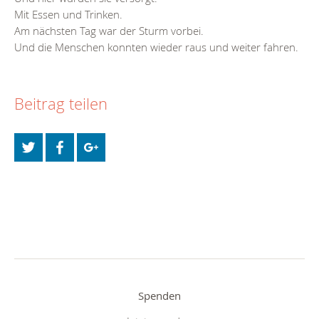
Mit Essen und Trinken.
Am nächsten Tag war der Sturm vorbei.
Und die Menschen konnten wieder raus und weiter fahren.
Beitrag teilen
Spenden