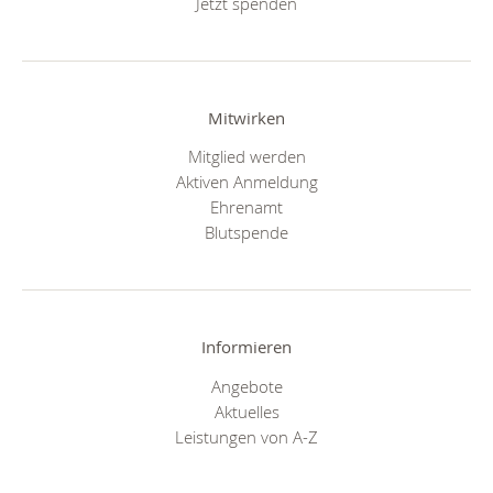
Jetzt spenden
Mitwirken
Mitglied werden
Aktiven Anmeldung
Ehrenamt
Blutspende
Informieren
Angebote
Aktuelles
Leistungen von A-Z