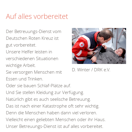
Auf alles vorbereitet
Der Betreuungs-Dienst vom
Deutschen Roten Kreuz ist
gut vorbereitet.
Unsere Helfer leisten in
verschiedenen Situationen
wichtige Arbeit.
D. Winter / DRK e.V.
Sie versorgen Menschen mit
Essen und Trinken.
Oder sie bauen Schlaf-Plätze auf.
Und Sie stellen Kleidung zur Verfügung.
Natürlich gibt es auch seelische Betreuung.
Das ist nach einer Katastrophe oft sehr wichtig.
Denn die Menschen haben dann viel verloren.
Vielleicht einen geliebten Menschen oder ihr Haus.
Unser Betreuungs-Dienst ist auf alles vorbereitet.