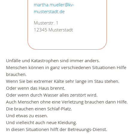
martha.mueller@kv-
musterstadt.de
Musterstr. 1
12345 Musterstadt
Unfälle und Katastrophen sind immer anders.
Menschen können in ganz verschiedenen Situationen Hilfe
brauchen.
Wenn Sie bei extremer Kälte sehr lange im Stau stehen.
Oder wenn das Haus brennt.
Oder wenn durch Wasser alles zerstört wird.
Auch Menschen ohne eine Verletzung brauchen dann Hilfe.
Die brauchen einen Schlaf-Platz.
Und etwas zu essen.
Und vielleicht auch neue Kleidung.
In diesen Situationen hilft der Betreuungs-Dienst.