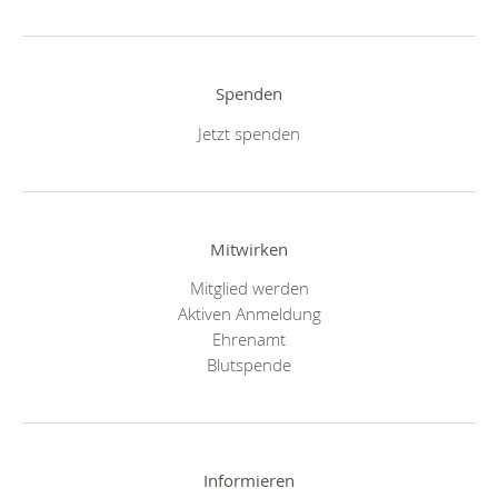
Spenden
Jetzt spenden
Mitwirken
Mitglied werden
Aktiven Anmeldung
Ehrenamt
Blutspende
Informieren