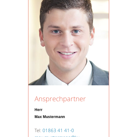
Ansprechpartner
Herr
Max Mustermann
Tel:
01863 41 41-0