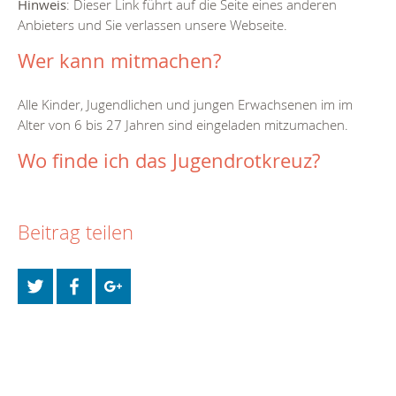
Hinweis
: Dieser Link führt auf die Seite eines anderen
Anbieters und Sie verlassen unsere Webseite.
Wer kann mitmachen?
Alle Kinder, Jugendlichen und jungen Erwachsenen im im
Alter von 6 bis 27 Jahren sind eingeladen mitzumachen.
Wo finde ich das Jugendrotkreuz?
Beitrag teilen