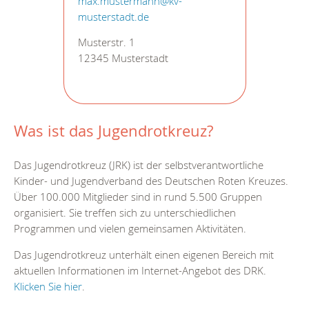
max.mustermann@kv-
musterstadt.de
Musterstr. 1
12345 Musterstadt
Was ist das Jugendrotkreuz?
Das Jugendrotkreuz (JRK) ist der selbstverantwortliche
Kinder- und Jugendverband des Deutschen Roten Kreuzes.
Über 100.000 Mitglieder sind in rund 5.500 Gruppen
organisiert. Sie treffen sich zu unterschiedlichen
Programmen und vielen gemeinsamen Aktivitäten.
Das Jugendrotkreuz unterhält einen eigenen Bereich mit
aktuellen Informationen im Internet-Angebot des DRK.
Klicken Sie hier
.