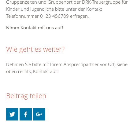
Gruppenzeiten und Gruppenort der DRK-Trauergruppe für
Kinder und Jugendliche bitte unter der Kontakt
Telefonnummer 0123 456789 erfragen.
Nimm Kontakt mit uns auf!
Wie geht es weiter?
Nehmen Sie bitte mit Ihrem Ansprechpartner vor Ort, siehe
oben rechts, Kontakt auf.
Beitrag teilen