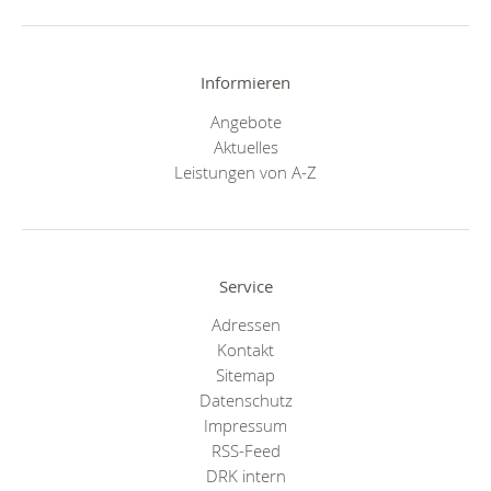
Informieren
Angebote
Aktuelles
Leistungen von A-Z
Service
Adressen
Kontakt
Sitemap
Datenschutz
Impressum
RSS-Feed
DRK intern