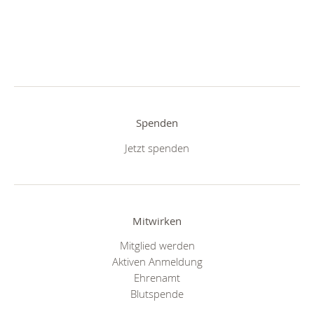
Spenden
Jetzt spenden
Mitwirken
Mitglied werden
Aktiven Anmeldung
Ehrenamt
Blutspende