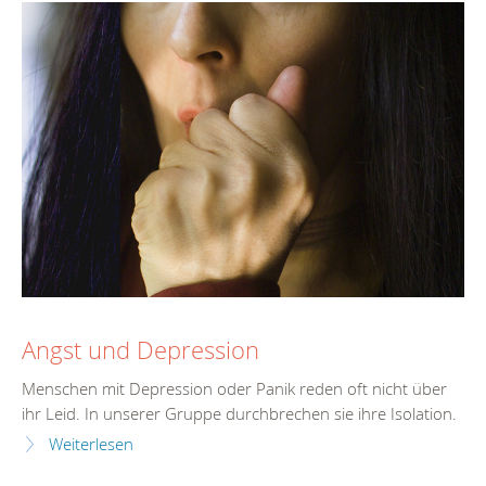
Angst und Depression
Menschen mit Depression oder Panik reden oft nicht über
ihr Leid. In unserer Gruppe durchbrechen sie ihre Isolation.
Weiterlesen