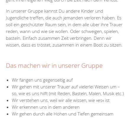
In unserer Gruppe kannst Du andere Kinder und
Jugendliche
treffen, die auch jemanden verloren haben. Es
soll ein geschützter Raum sein, in dem alle über ihre Trauer
reden, wann und wie sie wollen. Oder schweigen, spielen,
basteln. Einfach zusammen Zeit verbringen. Denn wir
wissen, dass es tröstet, zusammen in einem Boot zu sitzen.
Das machen wir in unserer Gruppe
Wir fangen uns gegenseitig auf
Wir gehen mit unserer Trauer auf vielerlei Weisen um –
so, wie es uns hilft (mit Reden, Basteln, Malen, Musik etc.)
Wir verstehen uns, weil wir alle wissen, wie »es« ist
Wir erkennen uns in dem anderen
Wir gehen durch alle Höhen und Tiefen gemeinsam