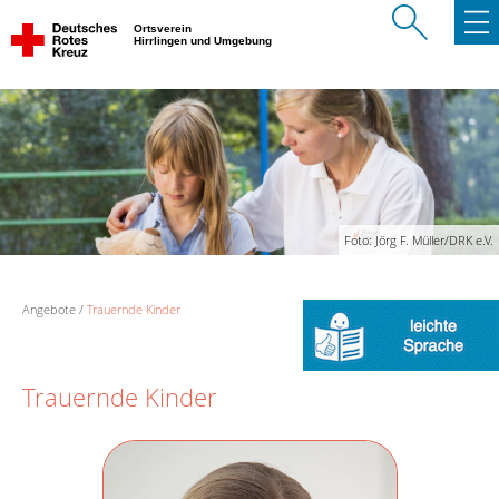
Ortsverein
Hirrlingen und Umgebung
Foto: Jörg F. Müller/DRK e.V.
Angebote
Trauernde Kinder
Trauernde Kinder