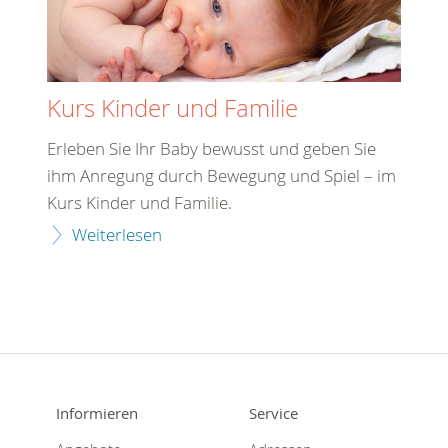
Kurs Kinder und Familie
Erleben Sie Ihr Baby bewusst und geben Sie
ihm Anregung durch Bewegung und Spiel – im
Kurs Kinder und Familie.
Weiterlesen
Informieren
Service