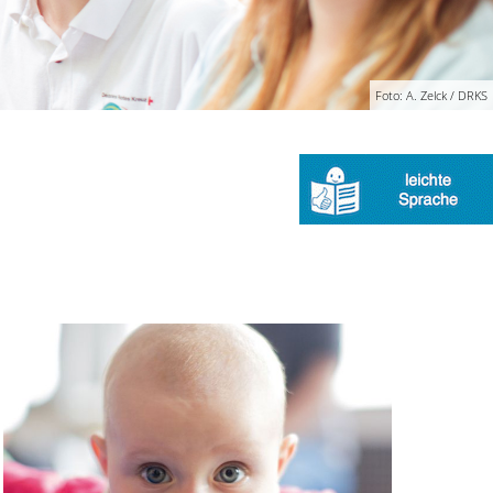
Foto: A. Zelck / DRKS