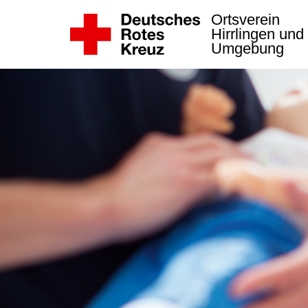
Ortsverein
Hirrlingen und
Umgebung