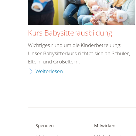
Kurs Babysitterausbildung
Wichtiges rund um die Kinderbetreuung:
Unser Babysitterkurs richtet sich an Schüler,
Eltern und Großeltern.
Weiterlesen
Spenden
Mitwirken