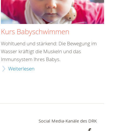
Kurs Babyschwimmen
Wohltuend und stärkend: Die Bewegung im
Wasser kräftigt die Muskeln und das
Immunsystem Ihres Babys.
Weiterlesen
Social Media-Kanäle des DRK