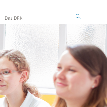
Das DRK